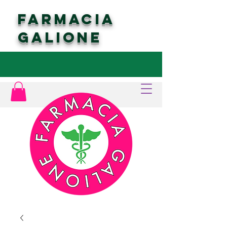
FARMACIA
GALIONE