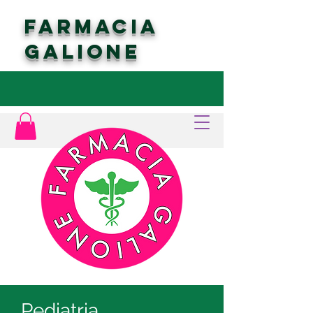
FARMACIA
GALIONE
Pediatria