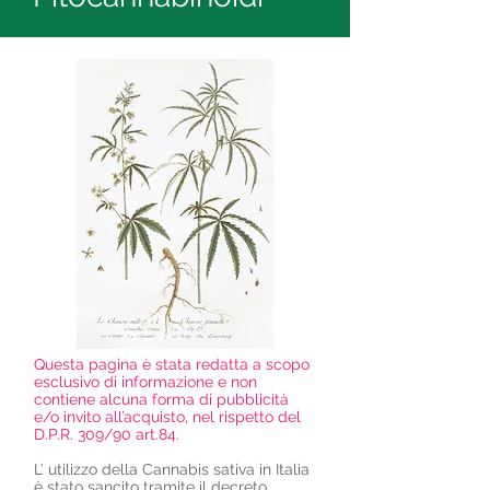
Questa pagina è stata redatta a scopo
esclusivo di informazione e non
contiene alcuna forma di pubblicità
e/o invito all’acquisto, nel rispetto del
D.P.R. 309/90 art.84.
L’ utilizzo della Cannabis sativa in Italia
è stato sancito tramite il decreto