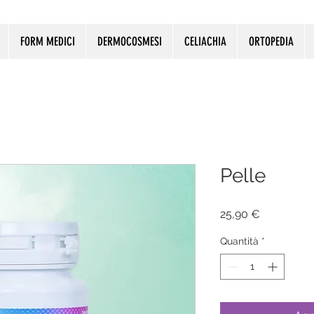
FORM MEDICI
DERMOCOSMESI
CELIACHIA
ORTOPEDIA
Pelle
Prezzo
25,90 €
Quantità
*