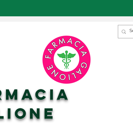
RMACIA
LIONE