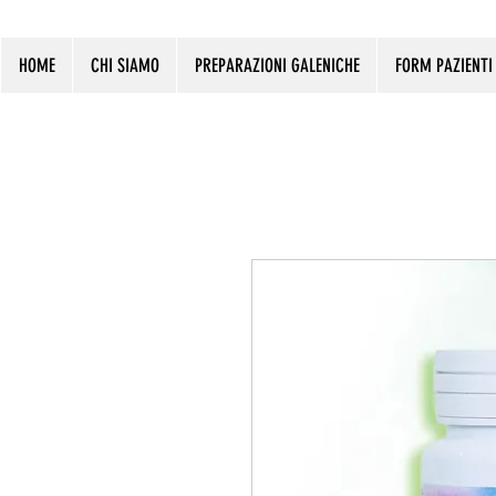
HOME
CHI SIAMO
PREPARAZIONI GALENICHE
FORM PAZIENTI