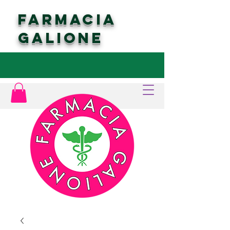
FARMACIA
GALIONE