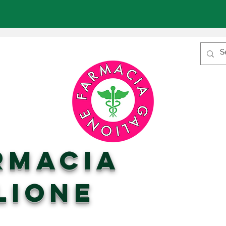
RMACIA
LIONE