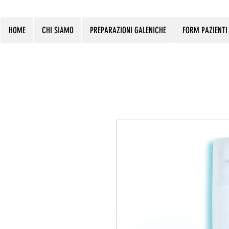
HOME
CHI SIAMO
PREPARAZIONI GALENICHE
FORM PAZIENTI